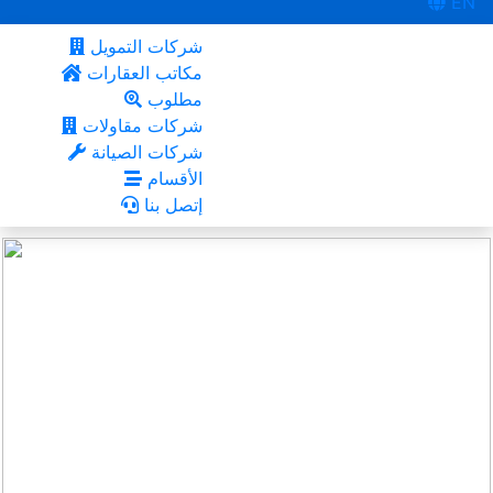
EN
شركات التمويل
مكاتب العقارات
مطلوب
شركات مقاولات
شركات الصيانة
الأقسام
إتصل بنا
أبوظبي
أعجبني