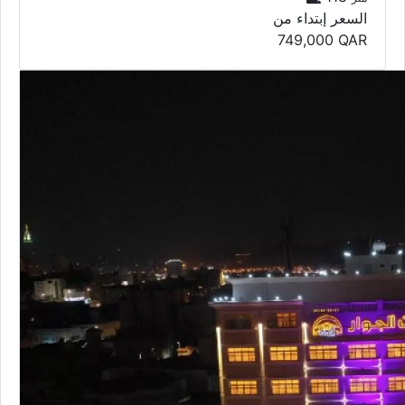
السعر إبتداء من
749,000
QAR