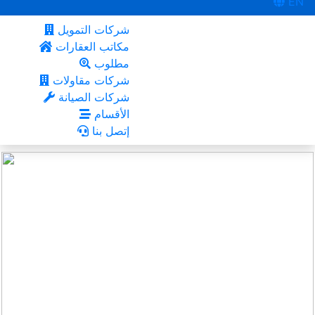
EN
شركات التمويل
مكاتب العقارات
مطلوب
شركات مقاولات
شركات الصيانة
الأقسام
إتصل بنا