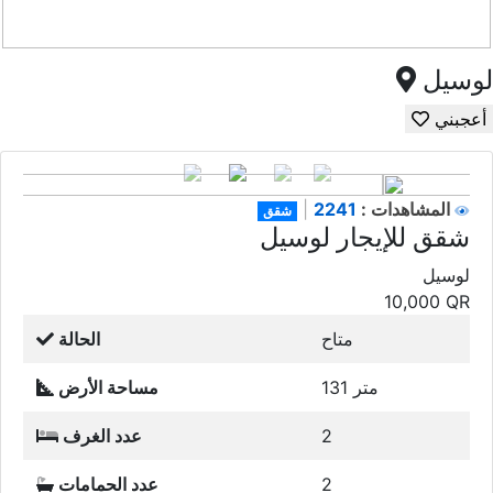
لوسيل
أعجبني
2241
المشاهدات :
|
شقق
شقق للإيجار لوسيل
لوسيل
10,000
QR
متاح
الحالة
131 متر
مساحة الأرض
2
عدد الغرف
2
عدد الحمامات