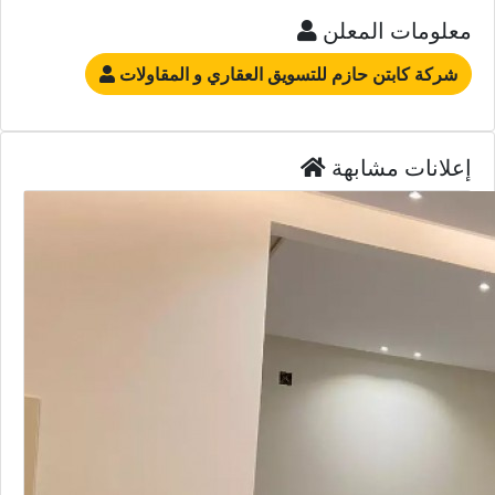
معلومات المعلن
شركة كابتن حازم للتسويق العقاري و المقاولات
إعلانات مشابهة