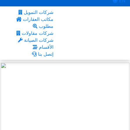
EN
شركات التمويل
مكاتب العقارات
مطلوب
شركات مقاولات
شركات الصيانة
الأقسام
إتصل بنا