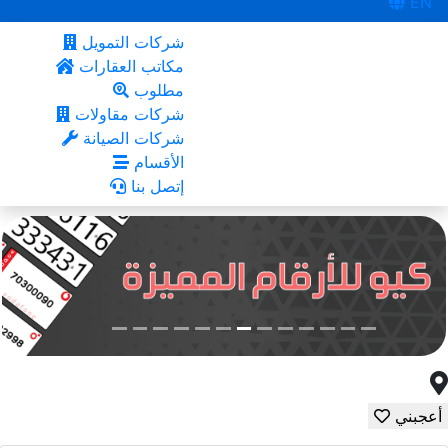
EN
شركات التمويل
مكاتب العقارات
مطلوب
شركات مقاولات
شركات الصيانة
الأقسام
إتصل بنا
أعجبني