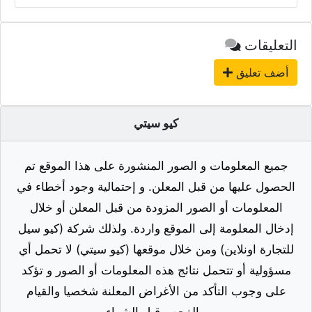
التعليقات
أضف تعليق
كيو سيتي
جميع المعلومات و الصور المنشورة على هذا الموقع تم
الحصول عليها من قبل المعلن. و إحتمالية وجود أخطاء في
المعلومات أو الصور المزودة من قبل المعلن أو خلال
إدخال المعلومة إلى الموقع واردة. ولذلك شركة (كيو سيل
للتجارة اونلاين) ومن خلال موقعها (كيو سيتي) لا تحمل أي
مسؤولية أو تتحمل نتائج هذه المعلومات أو الصور و تؤكد
على وجوب التأكد من الأغراض المعلنة شخصيا والقيام
بالفحص قبل الشراء.