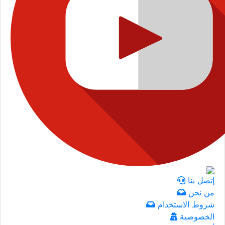
إتصل بنا
من نحن
شروط الاستخدام
الخصوصية