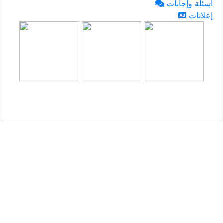
أسئلة وإجابات
إعلانات