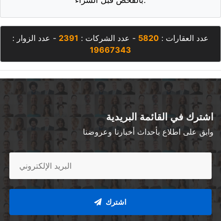
عدد العقارات :
5820
- عدد الشركات :
2391
- عدد الزوار :
19667343
اشترك في القائمة البريدية
وابق على اطلاع بأحداث أخبارنا وعروضنا
اشترك