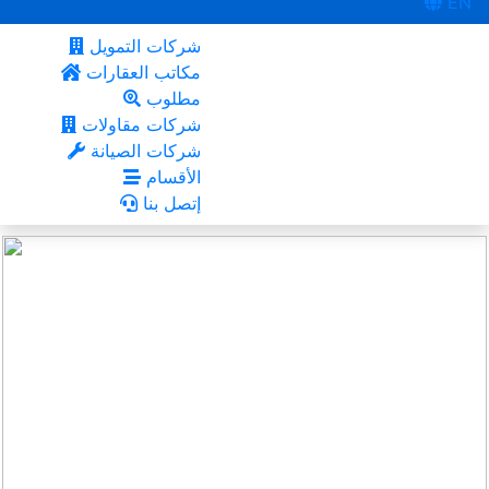
EN
شركات التمويل
مكاتب العقارات
مطلوب
شركات مقاولات
شركات الصيانة
الأقسام
إتصل بنا
أعجبني