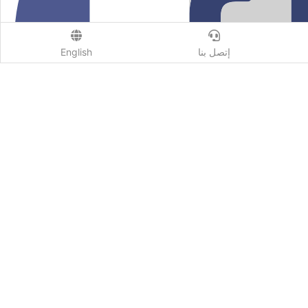
إتصل بنا
English