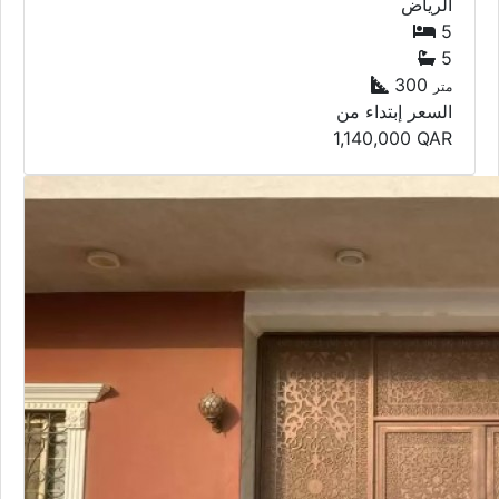
5
300
متر
السعر إبتداء من
1,140,000
QAR