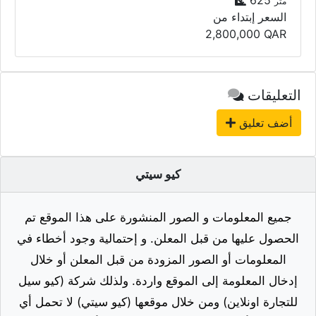
2,800,000
QAR
التعليقات
أضف تعليق
كيو سيتي
جميع المعلومات و الصور المنشورة على هذا الموقع تم
الحصول عليها من قبل المعلن. و إحتمالية وجود أخطاء في
المعلومات أو الصور المزودة من قبل المعلن أو خلال
إدخال المعلومة إلى الموقع واردة. ولذلك شركة (كيو سيل
للتجارة اونلاين) ومن خلال موقعها (كيو سيتي) لا تحمل أي
مسؤولية أو تتحمل نتائج هذه المعلومات أو الصور و تؤكد