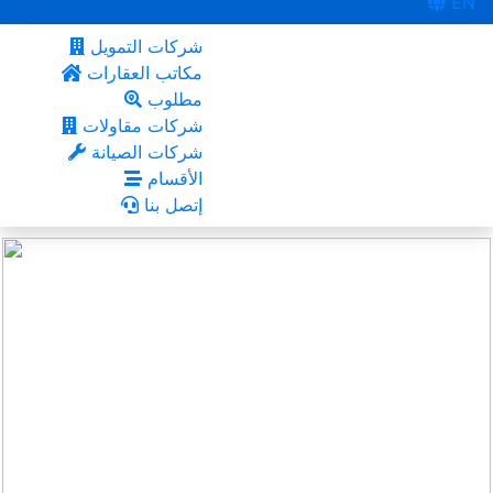
EN
شركات التمويل
مكاتب العقارات
مطلوب
شركات مقاولات
شركات الصيانة
الأقسام
إتصل بنا