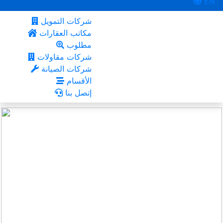
EN
شركات التمويل
مكاتب العقارات
مطلوب
شركات مقاولات
شركات الصيانة
الأقسام
إتصل بنا
أعجبني