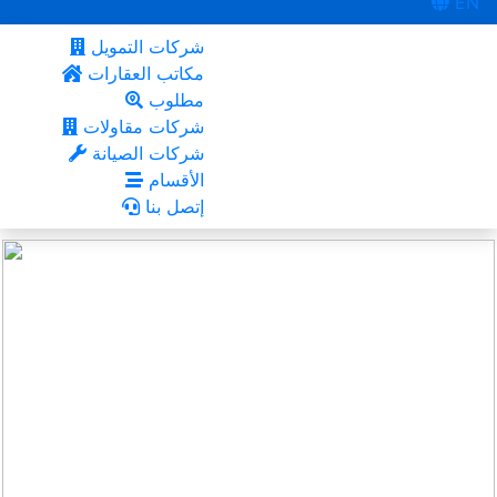
EN
شركات التمويل
مكاتب العقارات
مطلوب
شركات مقاولات
شركات الصيانة
الأقسام
إتصل بنا