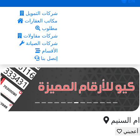
EN
شركات التمويل
مكاتب العقارات
مطلوب
شركات مقاولات
شركات الصيانة
الأقسام
إتصل بنا