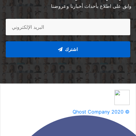
وابق على اطلاع بأحداث أخبارنا وعروضنا
اشترك
Qhost Company 2020 ©