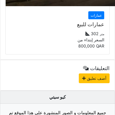
عمارات
عمارات للبيع
302
متر
السعر إبتداء من
800,000
QAR
التعليقات
أضف تعليق
كيو سيتي
جميع المعلومات و الصور المنشورة على هذا الموقع تم