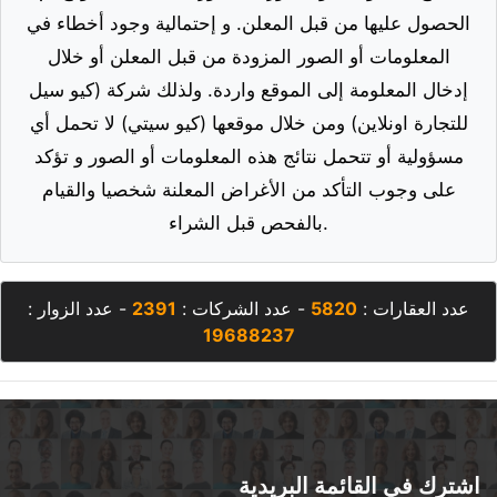
الحصول عليها من قبل المعلن. و إحتمالية وجود أخطاء في
المعلومات أو الصور المزودة من قبل المعلن أو خلال
إدخال المعلومة إلى الموقع واردة. ولذلك شركة (كيو سيل
للتجارة اونلاين) ومن خلال موقعها (كيو سيتي) لا تحمل أي
مسؤولية أو تتحمل نتائج هذه المعلومات أو الصور و تؤكد
على وجوب التأكد من الأغراض المعلنة شخصيا والقيام
بالفحص قبل الشراء.
عدد العقارات :
5820
- عدد الشركات :
2391
- عدد الزوار :
19688237
اشترك في القائمة البريدية