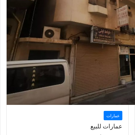
عمارات
عمارات للبيع