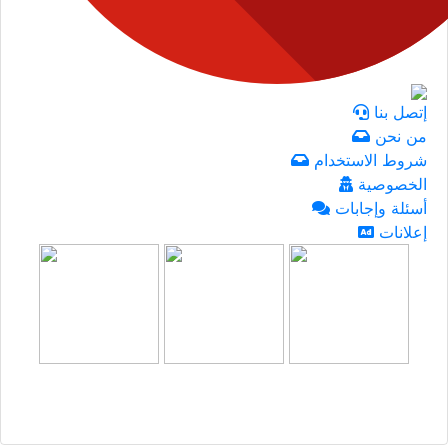
إتصل بنا
من نحن
شروط الاستخدام
الخصوصية
أسئلة وإجابات
إعلانات