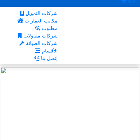
EN
شركات التمويل
مكاتب العقارات
مطلوب
شركات مقاولات
شركات الصيانة
الأقسام
إتصل بنا