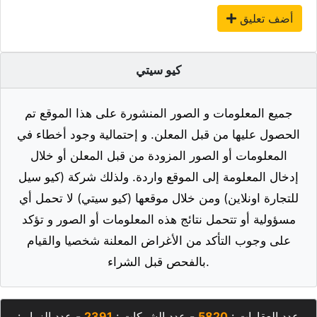
أضف تعليق
كيو سيتي
جميع المعلومات و الصور المنشورة على هذا الموقع تم
الحصول عليها من قبل المعلن. و إحتمالية وجود أخطاء في
المعلومات أو الصور المزودة من قبل المعلن أو خلال
إدخال المعلومة إلى الموقع واردة. ولذلك شركة (كيو سيل
للتجارة اونلاين) ومن خلال موقعها (كيو سيتي) لا تحمل أي
مسؤولية أو تتحمل نتائج هذه المعلومات أو الصور و تؤكد
على وجوب التأكد من الأغراض المعلنة شخصيا والقيام
بالفحص قبل الشراء.
عدد العقارات :
5820
- عدد الشركات :
2391
- عدد الزوار :