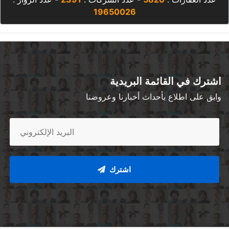
19650026
اشترك في القائمة البريدية
وابق على اطلاع بأحداث أخبارنا وعروضنا
اشترك