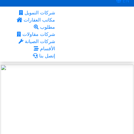
EN
شركات التمويل
مكاتب العقارات
مطلوب
شركات مقاولات
شركات الصيانة
الأقسام
إتصل بنا