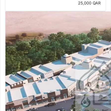
محلات تجارية
محلات تجارية للإيجار