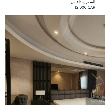
السعر إبتداء من
12,000
QAR