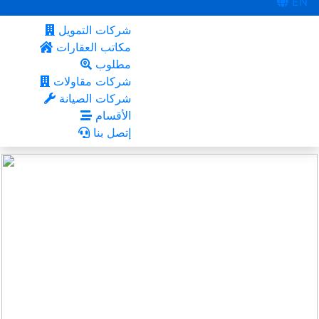
EN
شركات التمويل
مكاتب العقارات
مطلوب
شركات مقاولات
شركات الصيانة
الأقسام
إتصل بنا