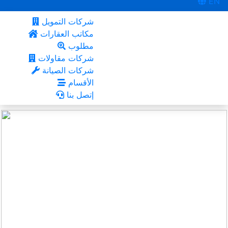
EN
شركات التمويل
مكاتب العقارات
مطلوب
شركات مقاولات
شركات الصيانة
الأقسام
إتصل بنا