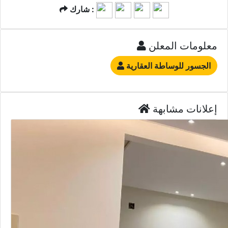
شارك :
معلومات المعلن
الجسور للوساطة العقارية
إعلانات مشابهة