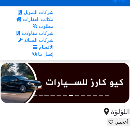
EN
شركات التمويل
مكاتب العقارات
مطلوب
شركات مقاولات
شركات الصيانة
الأقسام
إتصل بنا