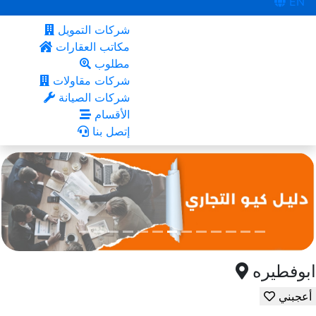
EN
شركات التمويل
مكاتب العقارات
مطلوب
شركات مقاولات
شركات الصيانة
الأقسام
إتصل بنا