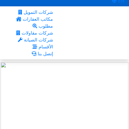
EN
شركات التمويل
مكاتب العقارات
مطلوب
شركات مقاولات
شركات الصيانة
الأقسام
إتصل بنا
عين خالد
أعجبني