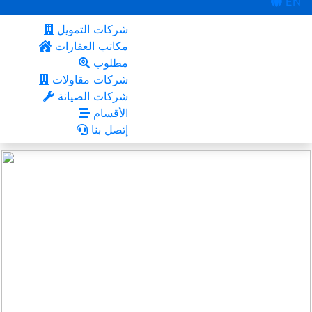
EN
شركات التمويل
مكاتب العقارات
مطلوب
شركات مقاولات
شركات الصيانة
الأقسام
إتصل بنا