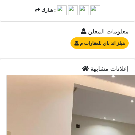
شارك :
معلومات المعلن
هيلز اند باي للعقارات م
إعلانات مشابهة