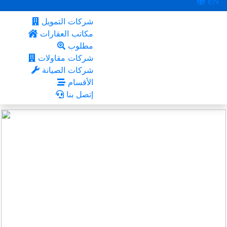
EN
شركات التمويل
مكاتب العقارات
مطلوب
شركات مقاولات
شركات الصيانة
الأقسام
إتصل بنا