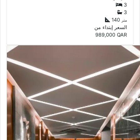
3
3
140
متر
السعر إبتداء من
989,000
QAR