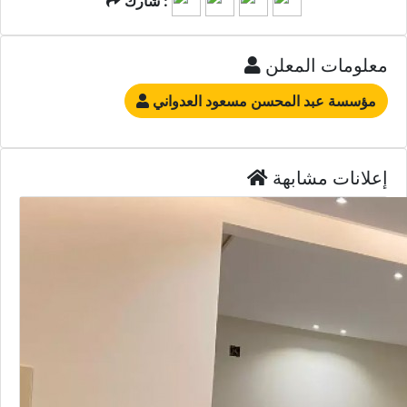
شارك :
معلومات المعلن
مؤسسة عبد المحسن مسعود العدواني
إعلانات مشابهة