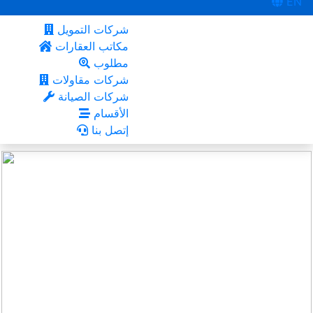
EN
شركات التمويل
مكاتب العقارات
مطلوب
شركات مقاولات
شركات الصيانة
الأقسام
إتصل بنا