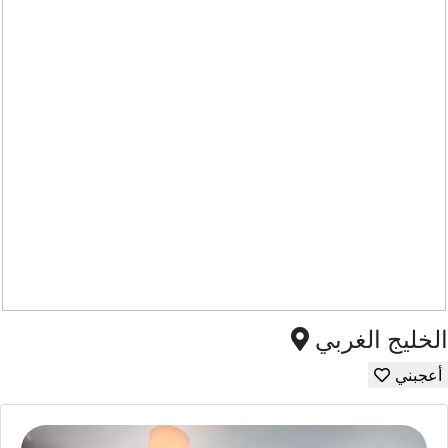
الخليج الغربي
أعجبني