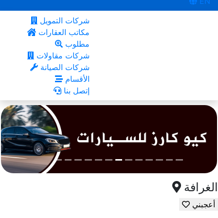
EN
شركات التمويل
مكاتب العقارات
مطلوب
شركات مقاولات
شركات الصيانة
الأقسام
إتصل بنا