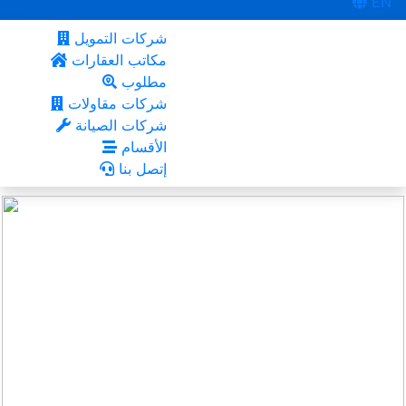
EN
شركات التمويل
مكاتب العقارات
مطلوب
شركات مقاولات
شركات الصيانة
الأقسام
إتصل بنا
العذيبة
أعجبني