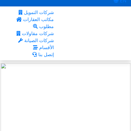
EN
شركات التمويل
مكاتب العقارات
مطلوب
شركات مقاولات
شركات الصيانة
الأقسام
إتصل بنا
المنامة
أعجبني