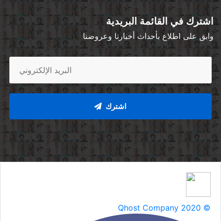
اشترك في القائمة البريدية
وابق على اطلاع بأحداث أخبارنا وعروضنا
اشترك
Qhost Company 2020 ©