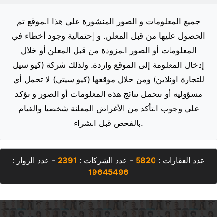
جميع المعلومات و الصور المنشورة على هذا الموقع تم
الحصول عليها من قبل المعلن. و إحتمالية وجود أخطاء في
المعلومات أو الصور المزودة من قبل المعلن أو خلال
إدخال المعلومة إلى الموقع واردة. ولذلك شركة (كيو سيل
للتجارة اونلاين) ومن خلال موقعها (كيو سيتي) لا تحمل أي
مسؤولية أو تتحمل نتائج هذه المعلومات أو الصور و تؤكد
على وجوب التأكد من الأغراض المعلنة شخصيا والقيام
بالفحص قبل الشراء.
عدد العقارات :
5820
- عدد الشركات :
2391
- عدد الزوار :
19645496