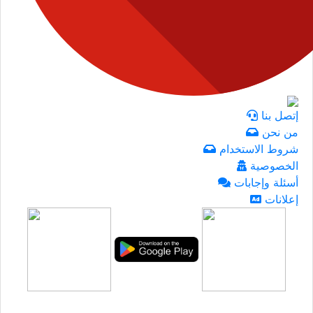
إتصل بنا
من نحن
شروط الاستخدام
الخصوصية
أسئلة وإجابات
إعلانات