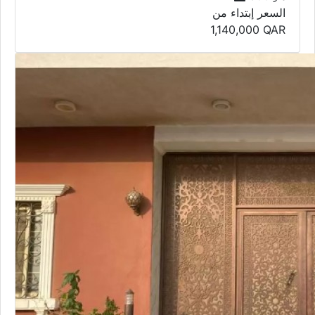
السعر إبتداء من
1,140,000
QAR