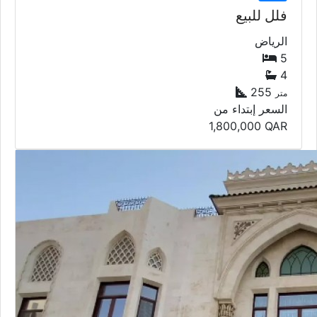
فلل للبيع
الرياض
5
4
255
متر
السعر إبتداء من
1,800,000
QAR