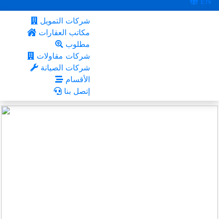
EN
شركات التمويل
مكاتب العقارات
مطلوب
شركات مقاولات
شركات الصيانة
الأقسام
إتصل بنا