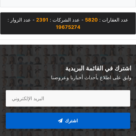
عدد العقارات :
5820
- عدد الشركات :
2391
- عدد الزوار :
19675274
اشترك في القائمة البريدية
وابق على اطلاع بأحداث أخبارنا وعروضنا
اشترك