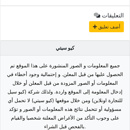
التعليقات
أضف تعليق
كيو سيتي
جميع المعلومات و الصور المنشورة على هذا الموقع تم
الحصول عليها من قبل المعلن. و إحتمالية وجود أخطاء في
المعلومات أو الصور المزودة من قبل المعلن أو خلال
إدخال المعلومة إلى الموقع واردة. ولذلك شركة (كيو سيل
للتجارة اونلاين) ومن خلال موقعها (كيو سيتي) لا تحمل أي
مسؤولية أو تتحمل نتائج هذه المعلومات أو الصور و تؤكد
على وجوب التأكد من الأغراض المعلنة شخصيا والقيام
بالفحص قبل الشراء.