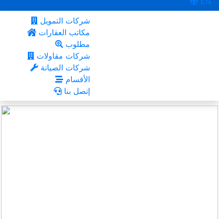
EN
شركات التمويل
مكاتب العقارات
مطلوب
شركات مقاولات
شركات الصيانة
الأقسام
إتصل بنا