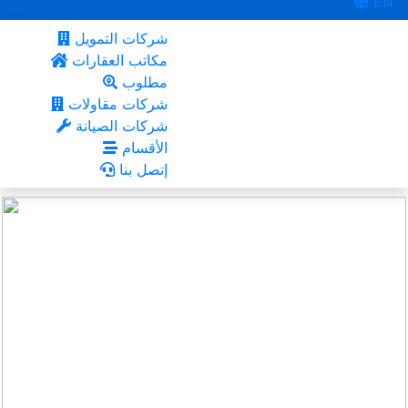
EN
شركات التمويل
مكاتب العقارات
مطلوب
شركات مقاولات
شركات الصيانة
الأقسام
إتصل بنا
الرياض
أعجبني