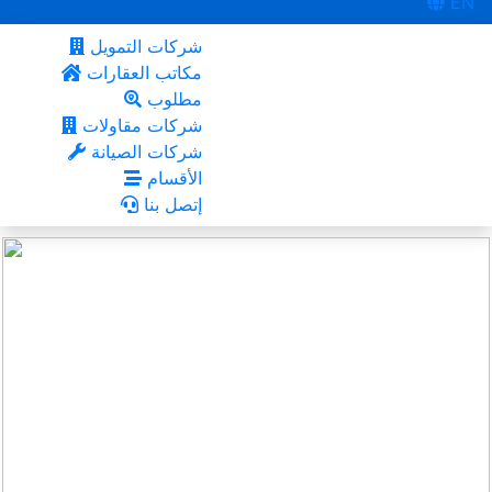
EN
شركات التمويل
مكاتب العقارات
مطلوب
شركات مقاولات
شركات الصيانة
الأقسام
إتصل بنا
الرياض
أعجبني