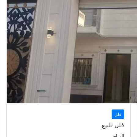
فلل
فلل للبيع
الرياض