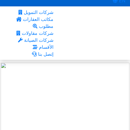
EN
شركات التمويل
مكاتب العقارات
مطلوب
شركات مقاولات
شركات الصيانة
الأقسام
إتصل بنا