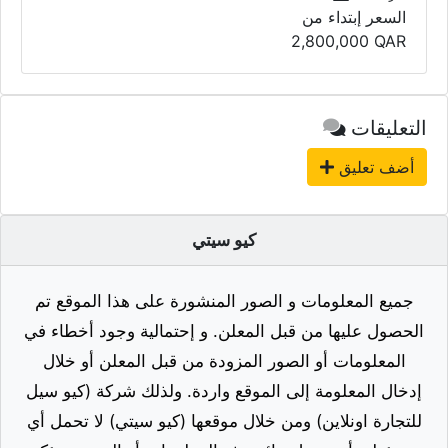
السعر إبتداء من
2,800,000
QAR
التعليقات
أضف تعليق
كيو سيتي
جميع المعلومات و الصور المنشورة على هذا الموقع تم
الحصول عليها من قبل المعلن. و إحتمالية وجود أخطاء في
المعلومات أو الصور المزودة من قبل المعلن أو خلال
إدخال المعلومة إلى الموقع واردة. ولذلك شركة (كيو سيل
للتجارة اونلاين) ومن خلال موقعها (كيو سيتي) لا تحمل أي