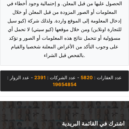
الحصول عليها من قبل المعلن. و إحتمالية وجود أخطاء في
المعلومات أو الصور المزودة من قبل المعلن أو خلال
إدخال المعلومة إلى الموقع واردة. ولذلك شركة (كيو سيل
للتجارة اونلاين) ومن خلال موقعها (كيو سيتي) لا تحمل أي
مسؤولية أو تتحمل نتائج هذه المعلومات أو الصور و تؤكد
على وجوب التأكد من الأغراض المعلنة شخصيا والقيام
بالفحص قبل الشراء.
عدد العقارات :
5820
- عدد الشركات :
2391
- عدد الزوار :
19654854
اشترك في القائمة البريدية