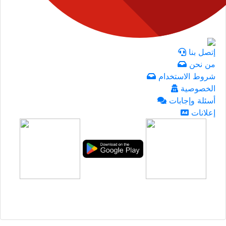
إتصل بنا
من نحن
شروط الاستخدام
الخصوصية
أسئلة وإجابات
إعلانات