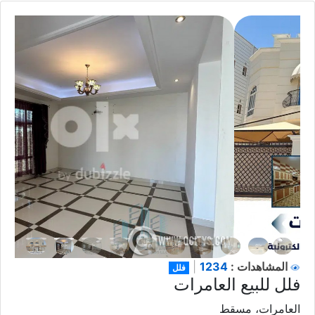
1234
المشاهدات :
|
فلل
فلل للبيع العامرات
العامرات، مسقط