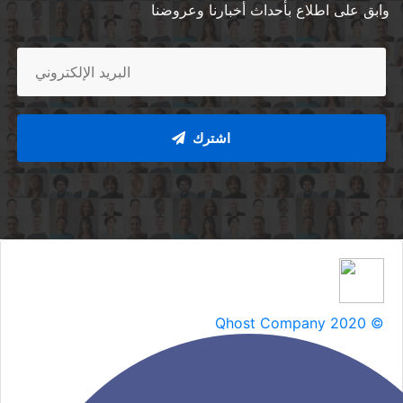
وابق على اطلاع بأحداث أخبارنا وعروضنا
اشترك
Qhost Company 2020 ©