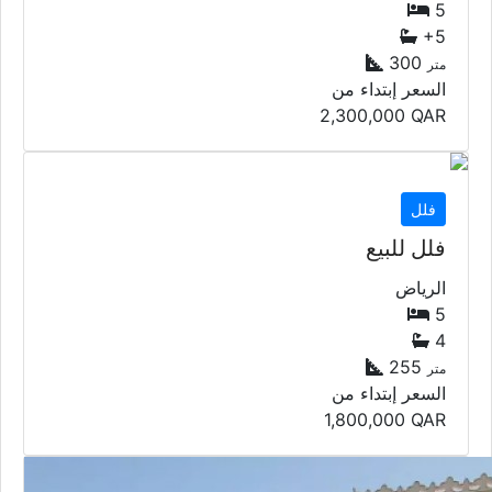
5
+5
300
متر
السعر إبتداء من
2,300,000
QAR
فلل
فلل للبيع
الرياض
5
4
255
متر
السعر إبتداء من
1,800,000
QAR