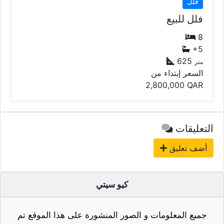
فلل
فلل للبيع
8
+5
625
متر
السعر إبتداء من
2,800,000
QAR
التعليقات
أضف تعليق
كيو سيتي
جميع المعلومات و الصور المنشورة على هذا الموقع تم