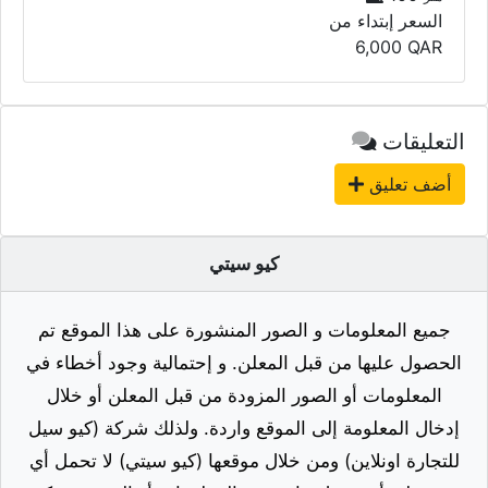
السعر إبتداء من
6,000
QAR
التعليقات
أضف تعليق
كيو سيتي
جميع المعلومات و الصور المنشورة على هذا الموقع تم
الحصول عليها من قبل المعلن. و إحتمالية وجود أخطاء في
المعلومات أو الصور المزودة من قبل المعلن أو خلال
إدخال المعلومة إلى الموقع واردة. ولذلك شركة (كيو سيل
للتجارة اونلاين) ومن خلال موقعها (كيو سيتي) لا تحمل أي