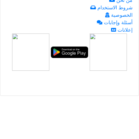
من نحن
شروط الاستخدام
الخصوصية
أسئلة وإجابات
إعلانات