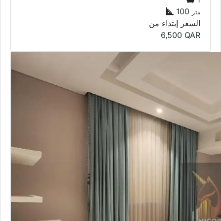
100
متر
السعر إبتداء من
6,500
QAR