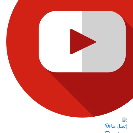
إتصل بنا