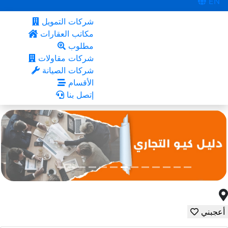
EN
شركات التمويل
مكاتب العقارات
مطلوب
شركات مقاولات
شركات الصيانة
الأقسام
إتصل بنا