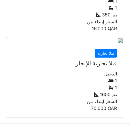
1
1
350
متر
السعر إبتداء من
16,000
QAR
فيلا تجارية
فيلا تجارية للإيجار
الدحيل
1
1
1600
متر
السعر إبتداء من
70,000
QAR