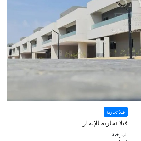
فيلا تجارية
فيلا تجارية للإيجار
المرخية