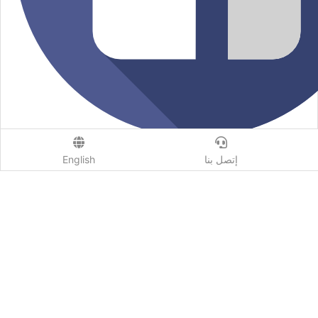
إتصل بنا
English