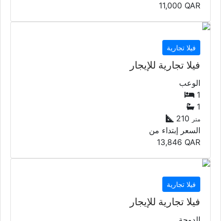
11,000
QAR
فيلا تجارية
فيلا تجارية للإيجار
الوعب
1
1
210
متر
السعر إبتداء من
13,846
QAR
فيلا تجارية
فيلا تجارية للإيجار
الدوحة