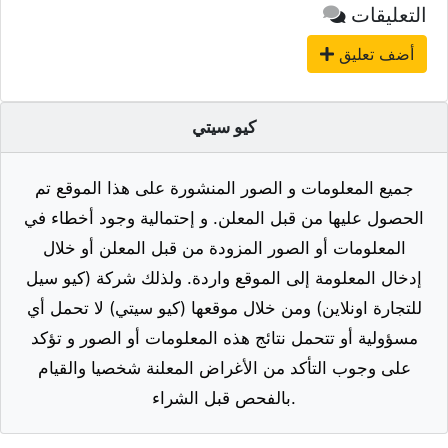
التعليقات
أضف تعليق
كيو سيتي
جميع المعلومات و الصور المنشورة على هذا الموقع تم
الحصول عليها من قبل المعلن. و إحتمالية وجود أخطاء في
المعلومات أو الصور المزودة من قبل المعلن أو خلال
إدخال المعلومة إلى الموقع واردة. ولذلك شركة (كيو سيل
للتجارة اونلاين) ومن خلال موقعها (كيو سيتي) لا تحمل أي
مسؤولية أو تتحمل نتائج هذه المعلومات أو الصور و تؤكد
على وجوب التأكد من الأغراض المعلنة شخصيا والقيام
بالفحص قبل الشراء.