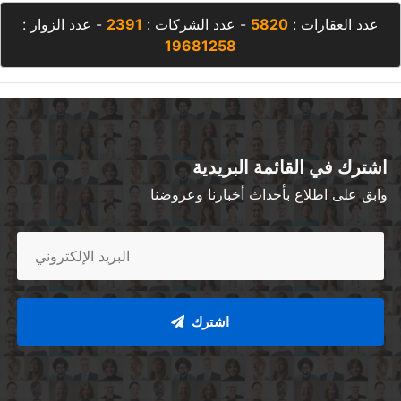
عدد العقارات :
5820
- عدد الشركات :
2391
- عدد الزوار :
19681258
اشترك في القائمة البريدية
وابق على اطلاع بأحداث أخبارنا وعروضنا
اشترك