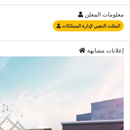
معلومات المعلن
المثلث الذهبي لإدارة الممتلكات
إعلانات مشابهة