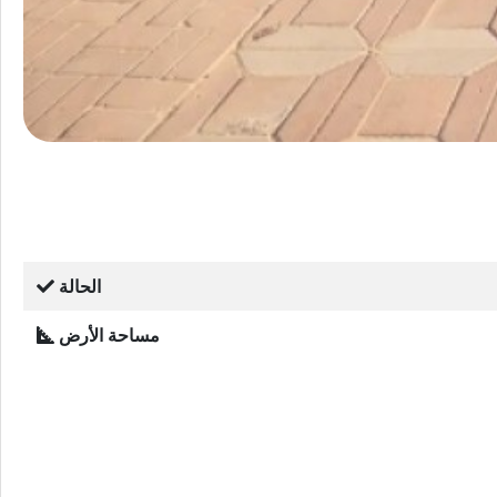
الحالة
مساحة الأرض