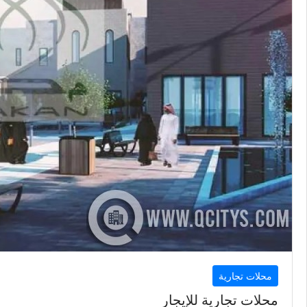
محلات تجارية
محلات تجارية للإيجار