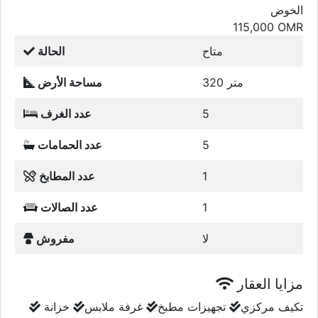
الخوض
115,000
OMR
متاح
الحالة
320 متر
مساحة الأرض
5
عدد الغرف
5
عدد الحمامات
1
عدد المطابخ
1
عدد الصالات
لا
مفروش
مزايا العقار
تكيف مركزي
تجهيزات مطبخ
غرفة ملابس
خزانة