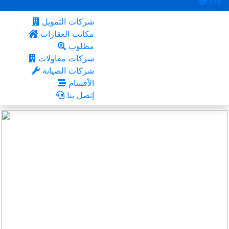
EN
شركات التمويل
مكاتب العقارات
مطلوب
شركات مقاولات
شركات الصيانة
الأقسام
إتصل بنا