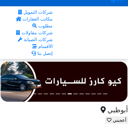
EN
شركات التمويل
مكاتب العقارات
مطلوب
شركات مقاولات
شركات الصيانة
الأقسام
إتصل بنا