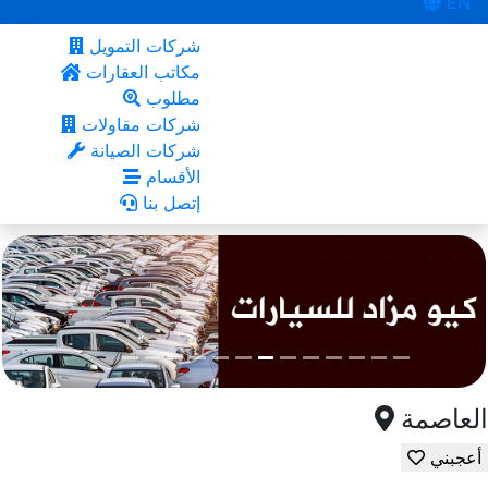
EN
شركات التمويل
مكاتب العقارات
مطلوب
شركات مقاولات
شركات الصيانة
الأقسام
إتصل بنا