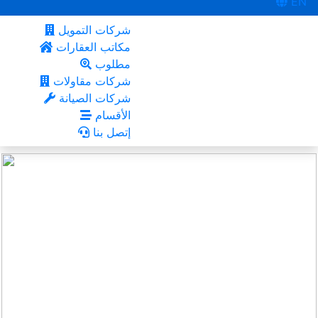
EN
شركات التمويل
مكاتب العقارات
مطلوب
شركات مقاولات
شركات الصيانة
الأقسام
إتصل بنا