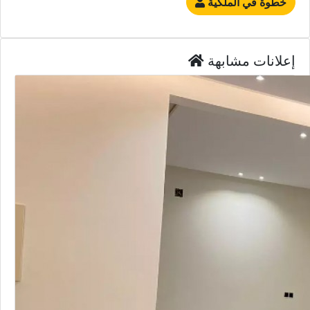
خطوة في الملكية
إعلانات مشابهة