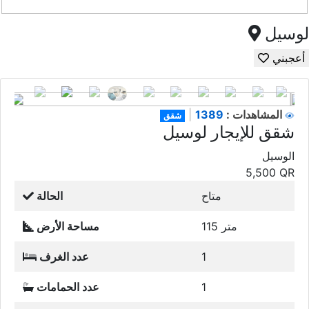
لوسيل
أعجبني
1389
المشاهدات :
|
شقق
شقق للإيجار لوسيل
الوسيل
5,500
QR
متاح
الحالة
115 متر
مساحة الأرض
1
عدد الغرف
1
عدد الحمامات