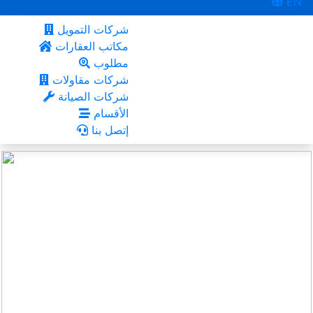
EN
شركات التمويل
مكاتب العقارات
مطلوب
شركات مقاولات
شركات الصيانة
الأقسام
إتصل بنا