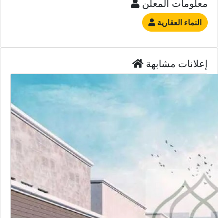
معلومات المعلن
النماء العقارية
إعلانات مشابهة