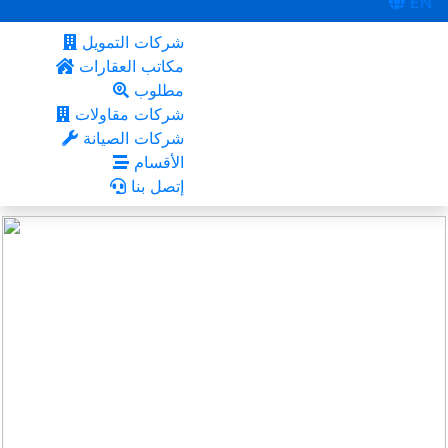
EN
شركات التمويل
مكاتب العقارات
مطلوب
شركات مقاولات
شركات الصيانة
الأقسام
إتصل بنا