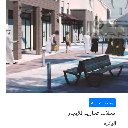
محلات تجارية
محلات تجارية للإيجار
الوكرة