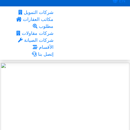
EN
شركات التمويل
مكاتب العقارات
مطلوب
شركات مقاولات
شركات الصيانة
الأقسام
إتصل بنا