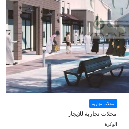
محلات تجارية
محلات تجارية للإيجار
الوكرة