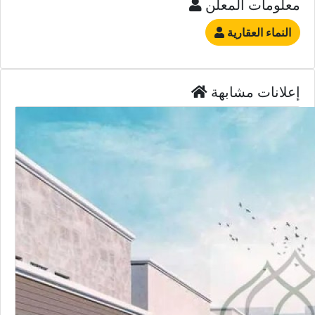
معلومات المعلن
النماء العقارية
إعلانات مشابهة