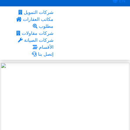
EN
شركات التمويل
مكاتب العقارات
مطلوب
شركات مقاولات
شركات الصيانة
الأقسام
إتصل بنا
محافظة مسقط
أعجبني