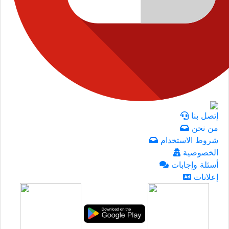
إتصل بنا
من نحن
شروط الاستخدام
الخصوصية
أسئلة وإجابات
إعلانات