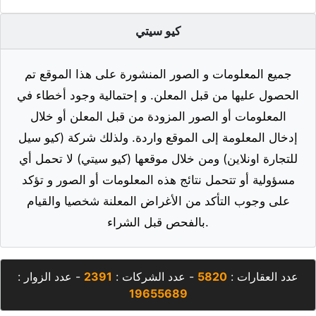
كيو سيتي
جميع المعلومات و الصور المنشورة على هذا الموقع تم
الحصول عليها من قبل المعلن. و إحتمالية وجود أخطاء في
المعلومات أو الصور المزودة من قبل المعلن أو خلال
إدخال المعلومة إلى الموقع واردة. ولذلك شركة (كيو سيل
للتجارة اونلاين) ومن خلال موقعها (كيو سيتي) لا تحمل أي
مسؤولية أو تتحمل نتائج هذه المعلومات أو الصور و تؤكد
على وجوب التأكد من الأغراض المعلنة شخصيا والقيام
بالفحص قبل الشراء.
عدد العقارات :
5820
- عدد الشركات :
2391
- عدد الزوار :
19655689