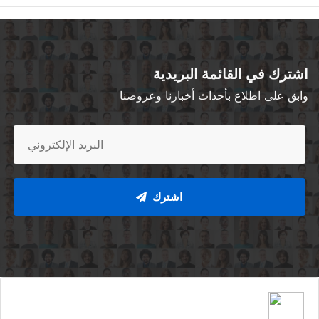
اشترك في القائمة البريدية
وابق على اطلاع بأحداث أخبارنا وعروضنا
اشترك