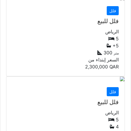
فلل
فلل للبيع
الرياض
5
+5
300
متر
السعر إبتداء من
2,300,000
QAR
فلل
فلل للبيع
الرياض
5
4