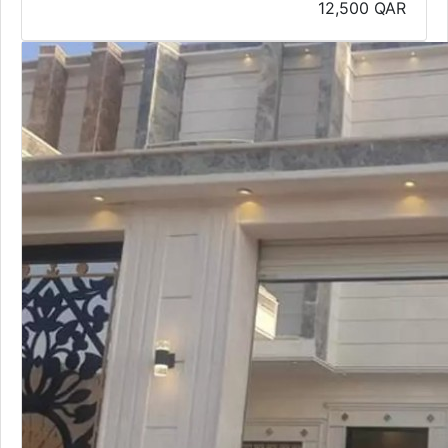
12,500
QAR