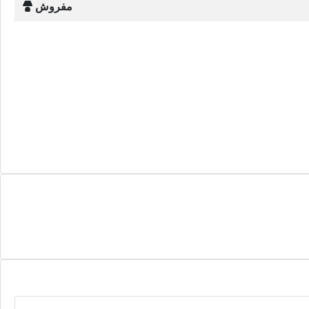
مفروش