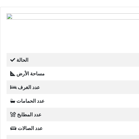
الحالة
مساحة الأرض
عدد الغرف
عدد الحمامات
عدد المطابخ
عدد الصالات