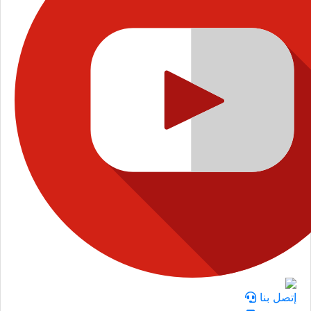
إتصل بنا