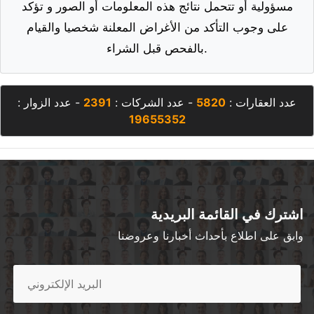
مسؤولية أو تتحمل نتائج هذه المعلومات أو الصور و تؤكد
على وجوب التأكد من الأغراض المعلنة شخصيا والقيام
بالفحص قبل الشراء.
عدد العقارات :
5820
- عدد الشركات :
2391
- عدد الزوار :
19655352
اشترك في القائمة البريدية
وابق على اطلاع بأحداث أخبارنا وعروضنا