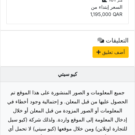
متر
السعر إبتداء من
1,195,000
QAR
التعليقات
أضف تعليق
كيو سيتي
جميع المعلومات و الصور المنشورة على هذا الموقع تم
الحصول عليها من قبل المعلن. و إحتمالية وجود أخطاء في
المعلومات أو الصور المزودة من قبل المعلن أو خلال
إدخال المعلومة إلى الموقع واردة. ولذلك شركة (كيو سيل
للتجارة اونلاين) ومن خلال موقعها (كيو سيتي) لا تحمل أي