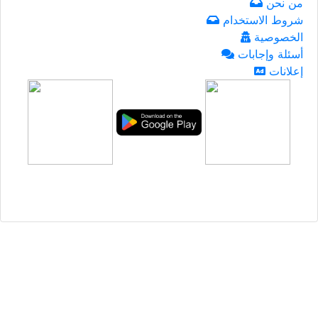
من نحن
شروط الاستخدام
الخصوصية
أسئلة وإجابات
إعلانات