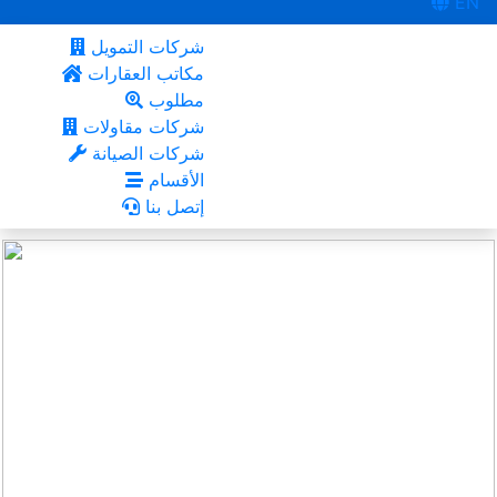
EN
شركات التمويل
مكاتب العقارات
مطلوب
شركات مقاولات
شركات الصيانة
الأقسام
إتصل بنا
مشيرب
أعجبني