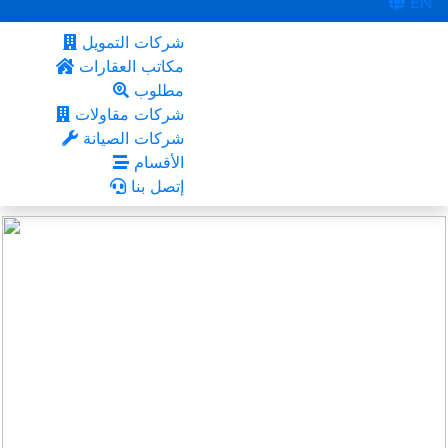
EN
شركات التمويل
مكاتب العقارات
مطلوب
شركات مقاولات
شركات الصيانة
الأقسام
إتصل بنا
دبي
أعجبني