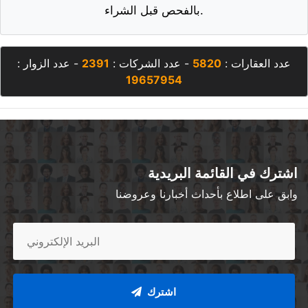
بالفحص قبل الشراء.
عدد العقارات :
5820
- عدد الشركات :
2391
- عدد الزوار :
19657954
اشترك في القائمة البريدية
وابق على اطلاع بأحداث أخبارنا وعروضنا
اشترك