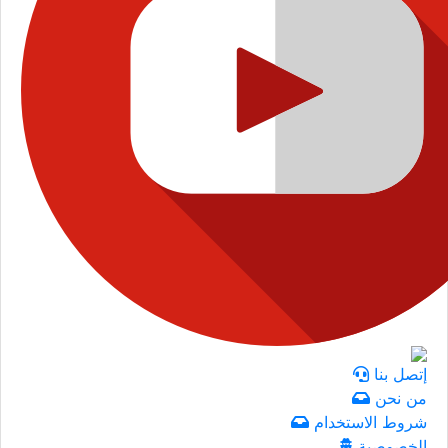
إتصل بنا
من نحن
شروط الاستخدام
الخصوصية