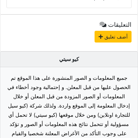
التعليقات
أضف تعليق
كيو سيتي
جميع المعلومات و الصور المنشورة على هذا الموقع تم
الحصول عليها من قبل المعلن. و إحتمالية وجود أخطاء في
المعلومات أو الصور المزودة من قبل المعلن أو خلال
إدخال المعلومة إلى الموقع واردة. ولذلك شركة (كيو سيل
للتجارة اونلاين) ومن خلال موقعها (كيو سيتي) لا تحمل أي
مسؤولية أو تتحمل نتائج هذه المعلومات أو الصور و تؤكد
على وجوب التأكد من الأغراض المعلنة شخصيا والقيام