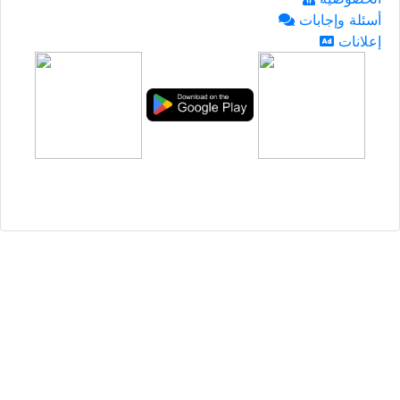
أسئلة وإجابات
إعلانات