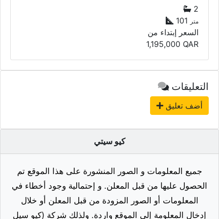
2
101
متر
السعر إبتداء من
1,195,000
QAR
التعليقات
أضف تعليق
كيو سيتي
جميع المعلومات و الصور المنشورة على هذا الموقع تم
الحصول عليها من قبل المعلن. و إحتمالية وجود أخطاء في
المعلومات أو الصور المزودة من قبل المعلن أو خلال
إدخال المعلومة إلى الموقع واردة. ولذلك شركة (كيو سيل