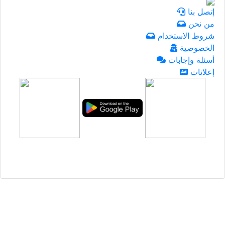
إتصل بنا
من نحن
شروط الاستخدام
الخصوصية
أسئلة وإجابات
إعلانات